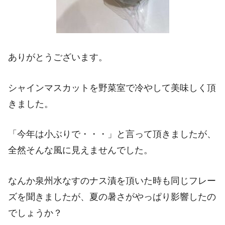
ありがとうございます。
シャインマスカットを野菜室で冷やして美味しく頂
きました。
「今年は小ぶりで・・・」と言って頂きましたが、
全然そんな風に見えませんでした。
なんか泉州水なすのナス漬を頂いた時も同じフレー
ズを聞きましたが、夏の暑さがやっぱり影響したの
でしょうか？