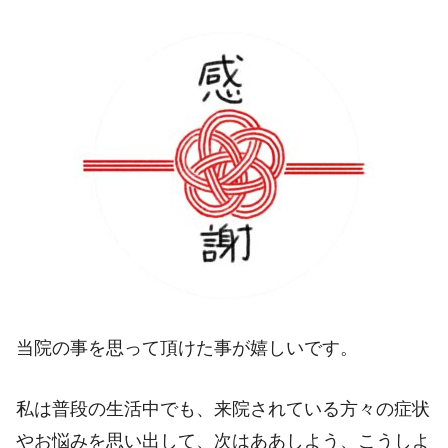
当院の事を思って頂けた事が嬉しいです。
私は普段の生活中でも、来院されている方々の症状
やお悩みを思い出して、次はああしよう、こうしよ