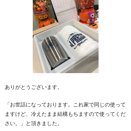
ありがとうございます。
「お世話になっております。これ家で同じの使って
ますけど、冷えたまま結構もちますので使ってくだ
さい。」と頂きました。