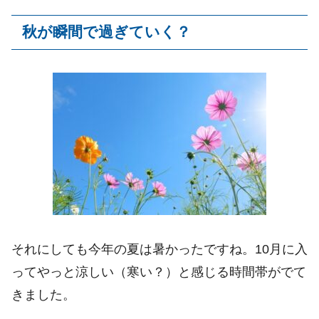
秋が瞬間で過ぎていく？
それにしても今年の夏は暑かったですね。10月に入
ってやっと涼しい（寒い？）と感じる時間帯がでて
きました。