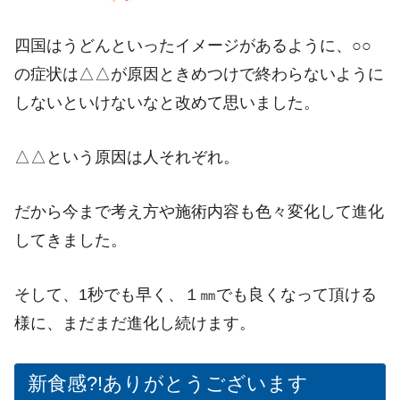
四国はうどんといったイメージがあるように、○○
の症状は△△が原因ときめつけで終わらないように
しないといけないなと改めて思いました。
△△という原因は人それぞれ。
だから今まで考え方や施術内容も色々変化して進化
してきました。
そして、1秒でも早く、１㎜でも良くなって頂ける
様に、まだまだ進化し続けます。
新食感?!ありがとうございます