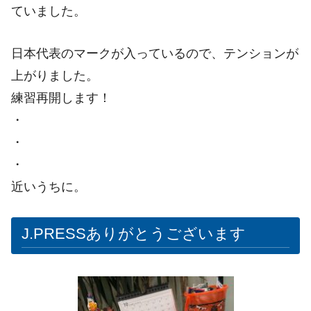
ていました。
日本代表のマークが入っているので、テンションが
上がりました。
練習再開します！
・
・
・
近いうちに。
J.PRESSありがとうございます