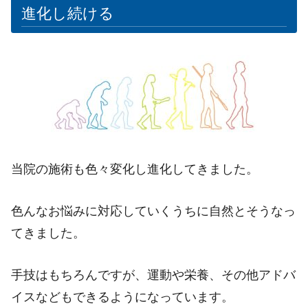
進化し続ける
当院の施術も色々変化し進化してきました。
色んなお悩みに対応していくうちに自然とそうなっ
てきました。
手技はもちろんですが、運動や栄養、その他アドバ
イスなどもできるようになっています。