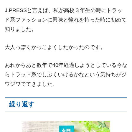
J.PRESSと言えば、私が高校３年生の時にトラッ
ド系ファッションに興味と憧れを持った時に初めて
知りました。
大人っぽくかっこよくしたかったのです。
あれからあと数年で40年経過しようとしている今な
らトラッド系でしぶくいけるかなという気持ちがジ
ワジワでてきました。
繰り返す