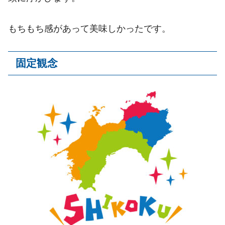
もちもち感があって美味しかったです。
固定観念