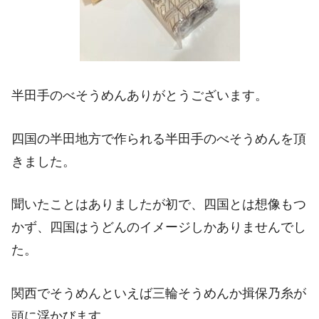
半田手のべそうめんありがとうございます。
四国の半田地方で作られる半田手のべそうめんを頂
きました。
聞いたことはありましたが初で、四国とは想像もつ
かず、四国はうどんのイメージしかありませんでし
た。
関西でそうめんといえば三輪そうめんか揖保乃糸が
頭に浮かびます。