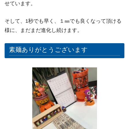
せています。
そして、1秒でも早く、１㎜でも良くなって頂ける
様に、まだまだ進化し続けます。
素麺ありがとうございます