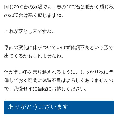
同じ20℃台の気温でも、春の20℃台は暖かく感じ秋
の20℃台は寒く感じますね。
これが落とし穴ですね。
季節の変化に体がついていけず体調不良という形で
出てくるかもしれませんね。
体が寒い冬を乗り越えれるように、しっかり秋に準
備しておく期間に体調不良はよろしくありませんの
で、我慢せずに当院にお越しください。
ありがとうございます