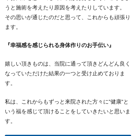
うと施術を考えたり原因を考えたりしています。
その思いが通じたのだと思って、これからも頑張り
ます。
『幸福感を感じられる身体作りのお手伝い』
嬉しい頂きものは、当院に通って頂きどんどん良く
なっていただけた結果の一つと受け止めておりま
す。
私は、これからもずっと来院された方々に”健康”と
いう福を感じて頂けることをしていきたいと思いま
す。