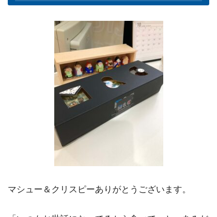
マシュー＆クリスピーありがとうございます。