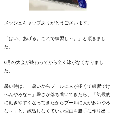
メッシュキャップありがとうございます。
「はい、あげる。これで練習し～。」と頂きまし
た。
6月の大会が終わってから全く泳がなくなりまし
た。
暑い時は、「暑いからプールに人が多くて練習でけ
へんやろな～」暑さが落ち着いてきたら、「気候的
に動きやすくなってきたからプールに人が多いやろ
な～」と、練習しなくていい理由を勝手に作り出し