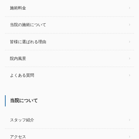
施術料金
当院の施術について
皆様に選ばれる理由
院内風景
よくある質問
当院について
スタッフ紹介
アクセス