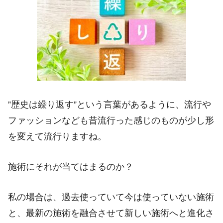
”歴史は繰り返す”という言葉があるように、流行や
ファッションなども昔流行った感じのものが少し形
を変えて流行りますね。
施術にそれが当てはまるのか？
私の場合は、過去使っていて今は使っていない施術
と、最新の施術を融合させて新しい施術へと進化さ