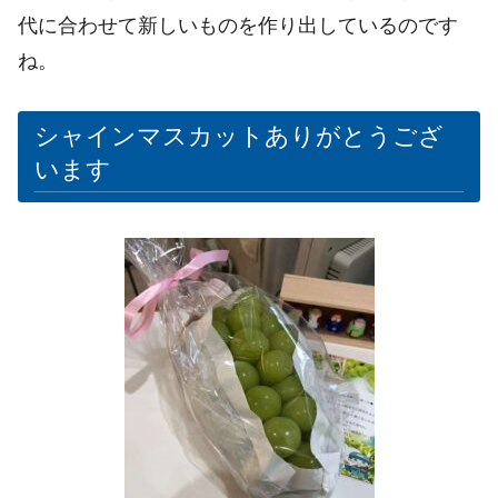
代に合わせて新しいものを作り出しているのです
ね。
シャインマスカットありがとうござ
います