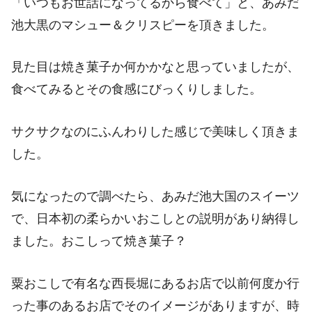
「いつもお世話になってるから食べて」と、あみだ
池大黒のマシュー＆クリスピーを頂きました。
見た目は焼き菓子か何かかなと思っていましたが、
食べてみるとその食感にびっくりしました。
サクサクなのにふんわりした感じで美味しく頂きま
した。
気になったので調べたら、あみだ池大国のスイーツ
で、日本初の柔らかいおこしとの説明があり納得し
ました。おこしって焼き菓子？
粟おこしで有名な西長堀にあるお店で以前何度か行
った事のあるお店でそのイメージがありますが、時