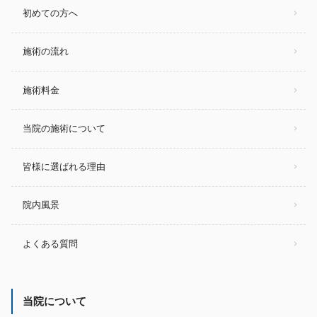
初めての方へ
施術の流れ
施術料金
当院の施術について
皆様に選ばれる理由
院内風景
よくある質問
当院について