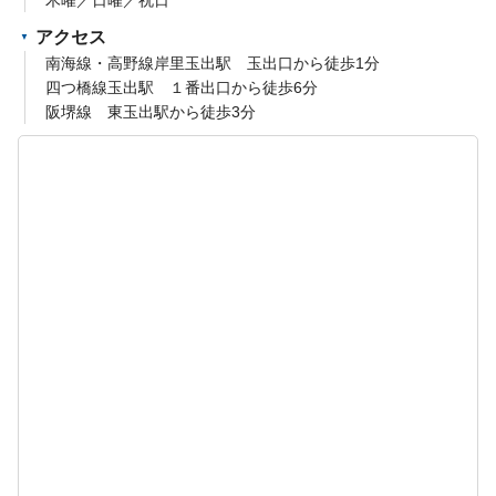
アクセス
南海線・高野線岸里玉出駅 玉出口から徒歩1分
四つ橋線玉出駅 １番出口から徒歩6分
阪堺線 東玉出駅から徒歩3分