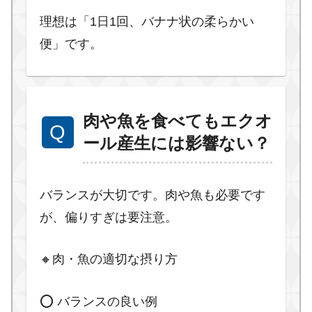
理想は「1日1回、バナナ状の柔らかい
便」です。
肉や魚を食べてもエクオ
ール産生には影響ない？
バランスが大切です。肉や魚も必要です
が、偏りすぎは要注意。
🔸肉・魚の適切な摂り方
⭕ バランスの良い例