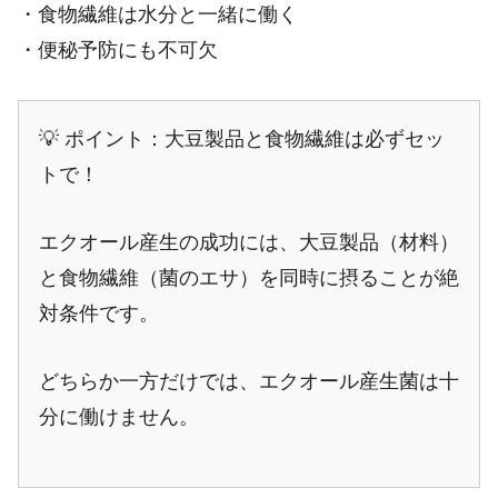
・食物繊維は水分と一緒に働く
・便秘予防にも不可欠
💡 ポイント：大豆製品と食物繊維は必ずセッ
トで！
エクオール産生の成功には、大豆製品（材料）
と食物繊維（菌のエサ）を同時に摂ることが絶
対条件です。
どちらか一方だけでは、エクオール産生菌は十
分に働けません。