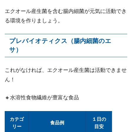
エクオール産生菌を含む腸内細菌が元気に活動でき
る環境を作りましょう。
プレバイオティクス（腸内細菌のエ
サ）
これがなければ、エクオール産生菌は活動できませ
ん！
🔸水溶性食物繊維が豊富な食品
カテゴ
１日の
食品例
リー
目安