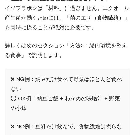
イソフラボンは「材料」に過ぎません。エクオール
産生菌が働くためには、「菌のエサ（食物繊維）」
も同時に摂ることが絶対に必要です。
詳しくは次のセクション「方法2：腸内環境を整え
る食事」で説明します。
❌ NG例：納豆だけ食べて野菜はほとんど食べ
ない
⭕ OK例：納豆ご飯 + わかめの味噌汁 + 野菜
の小鉢
❌ NG例：豆乳だけ飲んで、食物繊維は摂らな