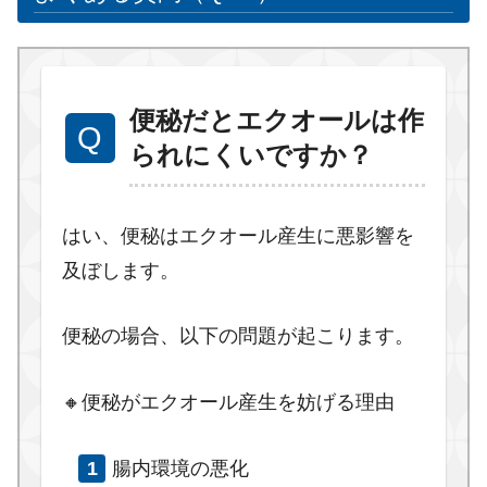
便秘だとエクオールは作
られにくいですか？
はい、便秘はエクオール産生に悪影響を
及ぼします。
便秘の場合、以下の問題が起こります。
🔸便秘がエクオール産生を妨げる理由
腸内環境の悪化