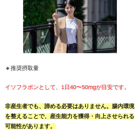
🔸推奨摂取量
イソフラボンとして、1日40〜50mgが目安です。
非産生者でも、諦める必要はありません。腸内環境
を整えることで、産生能力を獲得・向上させられる
可能性があります。