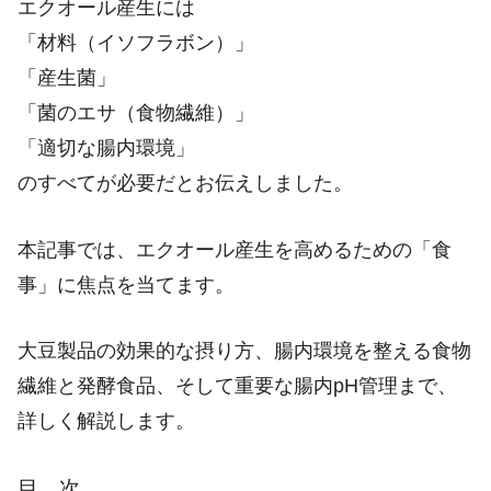
エクオール産生には
「材料（イソフラボン）」
「産生菌」
「菌のエサ（食物繊維）」
「適切な腸内環境」
のすべてが必要だとお伝えしました。
本記事では、エクオール産生を高めるための「食
事」に焦点を当てます。
大豆製品の効果的な摂り方、腸内環境を整える食物
繊維と発酵食品、そして重要な腸内pH管理まで、
詳しく解説します。
目 次