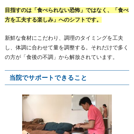
目指すのは「食べられない恐怖」ではなく、「食べ
方を工夫する楽しみ」へのシフトです。
新鮮な食材にこだわり、調理のタイミングを工夫
し、体調に合わせて量を調整する。それだけで多く
の方が「食後の不調」から解放されています。
当院でサポートできること