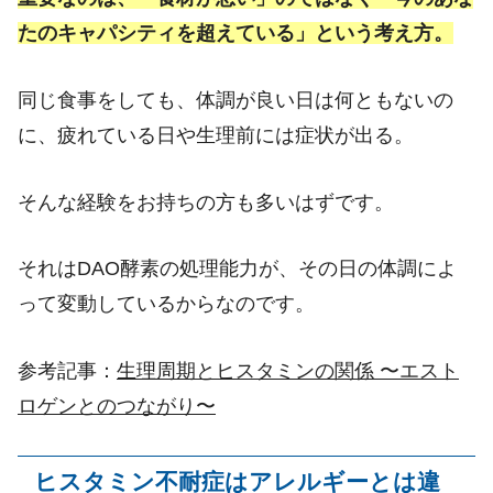
たのキャパシティを超えている」という考え方。
同じ食事をしても、体調が良い日は何ともないの
に、疲れている日や生理前には症状が出る。
そんな経験をお持ちの方も多いはずです。
それは
DAO
酵素の処理能力が、その日の体調によ
って変動しているからなのです。
参考記事：
生理周期とヒスタミンの関係 〜エスト
ロゲンとのつながり〜
ヒスタミン不耐症はアレルギーとは違