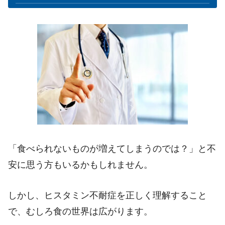
「食べられないものが増えてしまうのでは？」と不
安に思う方もいるかもしれません。
しかし、ヒスタミン不耐症を正しく理解すること
で、むしろ食の世界は広がります。