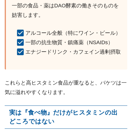
一部の食品・薬は
DAO
酵素の働きそのものを
妨害します。
アルコール全般（特にワイン・ビール）
一部の抗生物質・鎮痛薬（
NSAIDs
）
エナジードリンク・カフェイン過剰摂取
これらと高ヒスタミン食品が重なると、バケツは一
気に溢れやすくなります。
実は『食べ物』だけがヒスタミンの出
どころではない