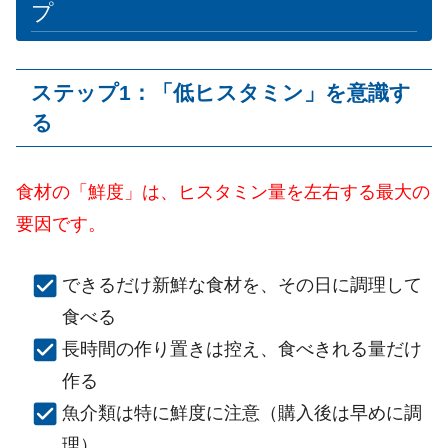
プ
ステップ
1
：「低ヒスタミン」を意識す
る
食材の「鮮度」は、ヒスタミン量を左右する最大の
要因です。
できるだけ新鮮な食材を、その日に調理して
食べる
長時間の作り置きは控え、食べきれる量だけ
作る
魚介類は特に鮮度に注意（購入後は早めに調
理）