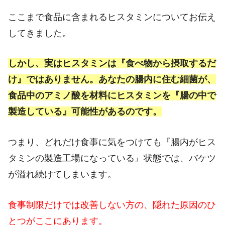
ここまで食品に含まれるヒスタミンについてお伝え
してきました。
しかし、実はヒスタミンは『食べ物から摂取するだ
け』ではありません。あなたの腸内に住む細菌が、
食品中のアミノ酸を材料にヒスタミンを『腸の中で
製造している』可能性があるのです。
つまり、どれだけ食事に気をつけても『腸内がヒス
タミンの製造工場になっている』状態では、バケツ
が溢れ続けてしまいます。
食事制限だけでは改善しない方の、隠れた原因のひ
とつがここにあります。