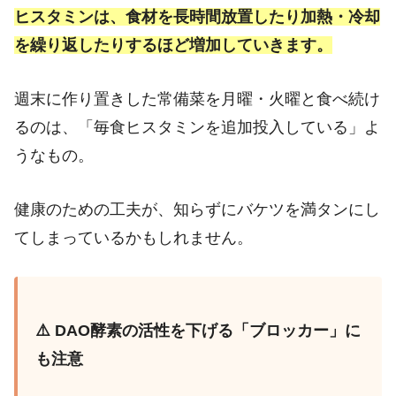
ヒスタミンは、食材を長時間放置したり加熱・冷却
を繰り返したりするほど増加していきます。
週末に作り置きした常備菜を月曜・火曜と食べ続け
るのは、「毎食ヒスタミンを追加投入している」よ
うなもの。
健康のための工夫が、知らずにバケツを満タンにし
てしまっているかもしれません。
⚠️ DAO酵素の活性を下げる「ブロッカー」に
も注意