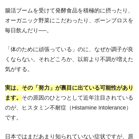
腸活ブームを受けて発酵食品を積極的に摂ったり、
オーガニック野菜にこだわったり、ボーンブロスを
毎日飲んだり
──
。
「体のために頑張っている」のに、なぜか調子が良
くならない。それどころか、以前より不調が増えた
気がする。
実は、その「努力」が裏目に出ている可能性があり
ます。
その原因のひとつとして近年注目されている
のが、ヒスタミン不耐症（Histamine Intolerance）
です。
日本ではまだあまり知られていない症状ですが、原