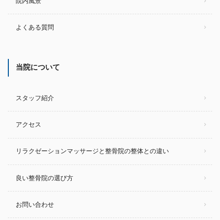
院内風景
よくある質問
当院について
スタッフ紹介
アクセス
リラクゼーションマッサージと整骨院の整体との違い
良い整骨院の選び方
お問い合わせ