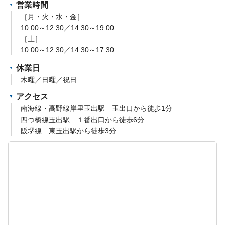
営業時間
［月・火・水・金］
10:00～12:30／14:30～19:00
［土］
10:00～12:30／14:30～17:30
休業日
木曜／日曜／祝日
アクセス
南海線・高野線岸里玉出駅 玉出口から徒歩1分
四つ橋線玉出駅 １番出口から徒歩6分
阪堺線 東玉出駅から徒歩3分