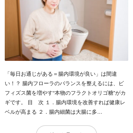
「毎日お通じがある＝腸内環境が良い」は間違
い！？ 腸内フローラのバランスを整えるには、ビ
フィズス菌を増やす“本物のフラクトオリゴ糖”がカ
ギです。 目 次 １．腸内環境を改善すれば健康レ
ベルが高まる ２．腸内細菌は大腸に多…