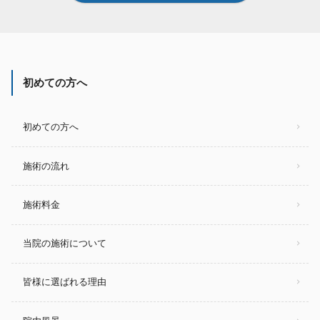
初めての方へ
初めての方へ
施術の流れ
施術料金
当院の施術について
皆様に選ばれる理由